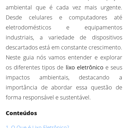
ambiental que é cada vez mais urgente.
Desde celulares e computadores até
eletrodomésticos e equipamentos
industriais, a variedade de dispositivos
descartados está em constante crescimento.
Neste guia nós vamos entender e explorar
os diferentes tipos de
lixo eletrônico
e seus
impactos ambientais, destacando a
importância de abordar essa questão de
forma responsável e sustentável.
Conteúdos
O Que é Lixo Eletrônico?