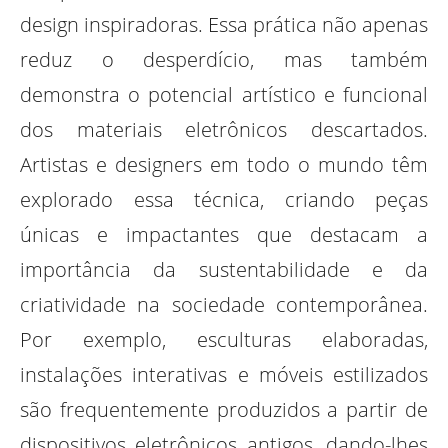
design inspiradoras. Essa prática não apenas
reduz o desperdício, mas também
demonstra o potencial artístico e funcional
dos materiais eletrônicos descartados.
Artistas e designers em todo o mundo têm
explorado essa técnica, criando peças
únicas e impactantes que destacam a
importância da sustentabilidade e da
criatividade na sociedade contemporânea.
Por exemplo, esculturas elaboradas,
instalações interativas e móveis estilizados
são frequentemente produzidos a partir de
dispositivos eletrônicos antigos, dando-lhes