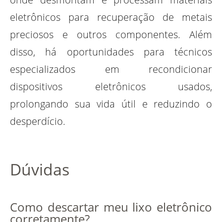
eletrônicos para recuperação de metais
preciosos e outros componentes. Além
disso, há oportunidades para técnicos
especializados em recondicionar
dispositivos eletrônicos usados,
prolongando sua vida útil e reduzindo o
desperdício.
Dúvidas
Como descartar meu lixo eletrônico
corretamente?