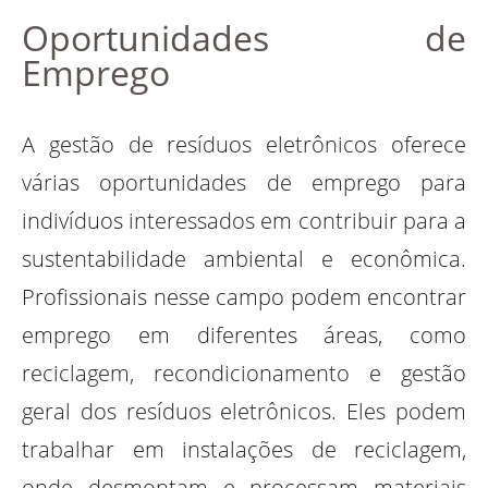
Oportunidades de
Emprego
A gestão de resíduos eletrônicos oferece
várias oportunidades de emprego para
indivíduos interessados em contribuir para a
sustentabilidade ambiental e econômica.
Profissionais nesse campo podem encontrar
emprego em diferentes áreas, como
reciclagem, recondicionamento e gestão
geral dos resíduos eletrônicos. Eles podem
trabalhar em instalações de reciclagem,
onde desmontam e processam materiais