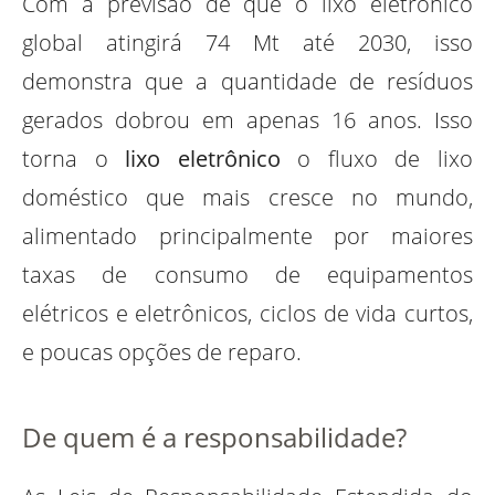
Com a previsão de que o lixo eletrônico
global atingirá 74 Mt até 2030, isso
demonstra que a quantidade de resíduos
gerados dobrou em apenas 16 anos. Isso
torna o
lixo eletrônico
o fluxo de lixo
doméstico que mais cresce no mundo,
alimentado principalmente por maiores
taxas de consumo de equipamentos
elétricos e eletrônicos, ciclos de vida curtos,
e poucas opções de reparo.
De quem é a responsabilidade?