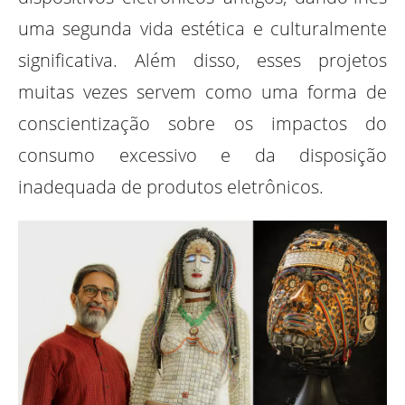
uma segunda vida estética e culturalmente
significativa. Além disso, esses projetos
muitas vezes servem como uma forma de
conscientização sobre os impactos do
consumo excessivo e da disposição
inadequada de produtos eletrônicos.