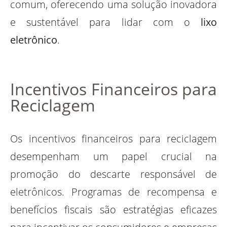
comum, oferecendo uma solução inovadora
e sustentável para lidar com o
lixo
eletrônico
.
Incentivos Financeiros para
Reciclagem
Os incentivos financeiros para reciclagem
desempenham um papel crucial na
promoção do descarte responsável de
eletrônicos. Programas de recompensa e
benefícios fiscais são estratégias eficazes