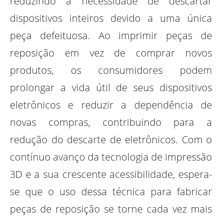
reduzindo a necessidade de descartar
dispositivos inteiros devido a uma única
peça defeituosa. Ao imprimir peças de
reposição em vez de comprar novos
produtos, os consumidores podem
prolongar a vida útil de seus dispositivos
eletrônicos e reduzir a dependência de
novas compras, contribuindo para a
redução do descarte de eletrônicos. Com o
contínuo avanço da tecnologia de impressão
3D e a sua crescente acessibilidade, espera-
se que o uso dessa técnica para fabricar
peças de reposição se torne cada vez mais