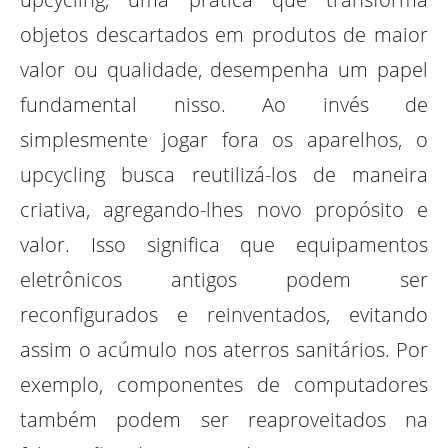
objetos descartados em produtos de maior
valor ou qualidade, desempenha um papel
fundamental nisso. Ao invés de
simplesmente jogar fora os aparelhos, o
upcycling busca reutilizá-los de maneira
criativa, agregando-lhes novo propósito e
valor. Isso significa que equipamentos
eletrônicos antigos podem ser
reconfigurados e reinventados, evitando
assim o acúmulo nos aterros sanitários. Por
exemplo, componentes de computadores
também podem ser reaproveitados na