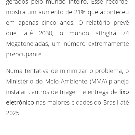
gerados pelo mundo inteiro. Esse recorde
mostra um aumento de 21% que aconteceu
em apenas cinco anos. O relatório prevê
que, até 2030, o mundo atingirá 74
Megatoneladas, um número extremamente
preocupante.
Numa tentativa de minimizar o problema, o
Ministério do Meio Ambiente (MMA) planeja
instalar centros de triagem e entrega de
lixo
eletrônico
nas maiores cidades do Brasil até
2025.