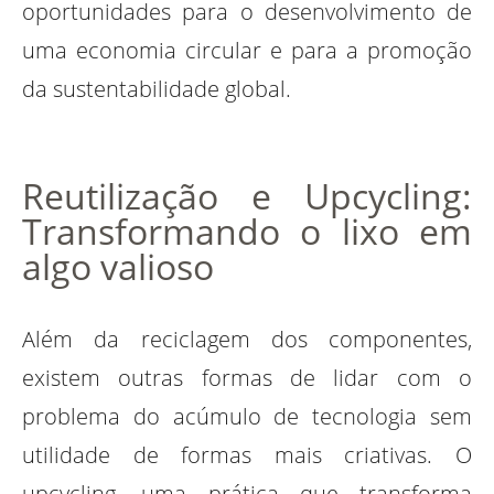
oportunidades para o desenvolvimento de
uma economia circular e para a promoção
da sustentabilidade global.
Reutilização e Upcycling:
Transformando o lixo em
algo valioso
Além da reciclagem dos componentes,
existem outras formas de lidar com o
problema do acúmulo de tecnologia sem
utilidade de formas mais criativas. O
upcycling, uma prática que transforma