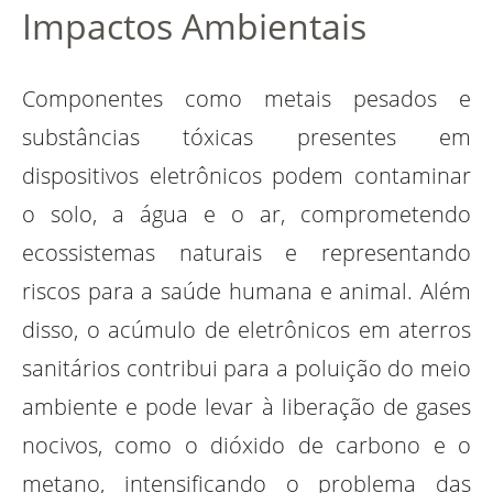
Impactos Ambientais
Componentes como metais pesados e
substâncias tóxicas presentes em
dispositivos eletrônicos podem contaminar
o solo, a água e o ar, comprometendo
ecossistemas naturais e representando
riscos para a saúde humana e animal. Além
disso, o acúmulo de eletrônicos em aterros
sanitários contribui para a poluição do meio
ambiente e pode levar à liberação de gases
nocivos, como o dióxido de carbono e o
metano, intensificando o problema das