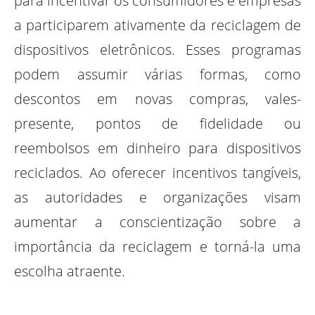
para incentivar os consumidores e empresas
a participarem ativamente da reciclagem de
dispositivos eletrônicos. Esses programas
podem assumir várias formas, como
descontos em novas compras, vales-
presente, pontos de fidelidade ou
reembolsos em dinheiro para dispositivos
reciclados. Ao oferecer incentivos tangíveis,
as autoridades e organizações visam
aumentar a conscientização sobre a
importância da reciclagem e torná-la uma
escolha atraente.