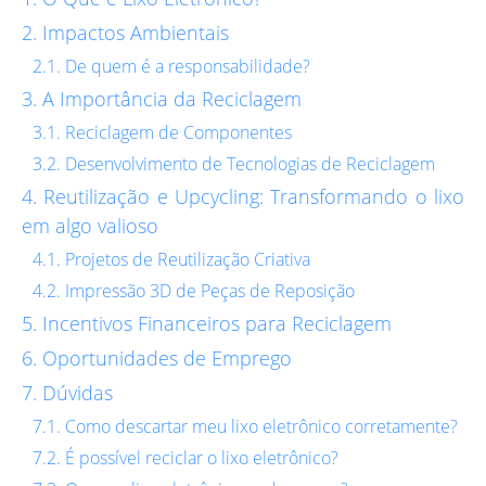
Impactos Ambientais
De quem é a responsabilidade?
A Importância da Reciclagem
Reciclagem de Componentes
Desenvolvimento de Tecnologias de Reciclagem
Reutilização e Upcycling: Transformando o lixo
em algo valioso
Projetos de Reutilização Criativa
Impressão 3D de Peças de Reposição
Incentivos Financeiros para Reciclagem
Oportunidades de Emprego
Dúvidas
Como descartar meu lixo eletrônico corretamente?
É possível reciclar o lixo eletrônico?