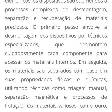
eletrônicos, os dispositivos são submetidos a
processos complexos de desmontagem,
separação e recuperação de materiais
preciosos. O primeiro passo envolve a
desmontagem dos dispositivos por técnicos
especializados, que desmontam
cuidadosamente cada componente para
acessar os materiais internos. Em seguida,
os materiais são separados com base em
suas propriedades físicas e químicas,
utilizando técnicas como triagem manual,
separação magnética e processos de
flotação. Os materiais valiosos, como ouro,