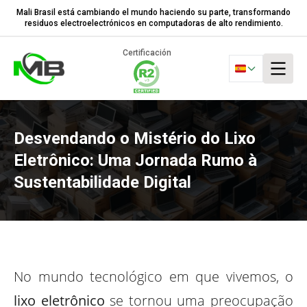
Mali Brasil está cambiando el mundo haciendo su parte, transformando
residuos electroelectrónicos en computadoras de alto rendimiento.
Certificación
Desvendando o Mistério do Lixo
Eletrônico: Uma Jornada Rumo à
Sustentabilidade Digital
No mundo tecnológico em que vivemos, o
lixo eletrônico
se tornou uma preocupação