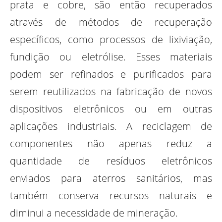
prata e cobre, são então recuperados
através de métodos de recuperação
específicos, como processos de lixiviação,
fundição ou eletrólise. Esses materiais
podem ser refinados e purificados para
serem reutilizados na fabricação de novos
dispositivos eletrônicos ou em outras
aplicações industriais. A reciclagem de
componentes não apenas reduz a
quantidade de resíduos eletrônicos
enviados para aterros sanitários, mas
também conserva recursos naturais e
diminui a necessidade de mineração.