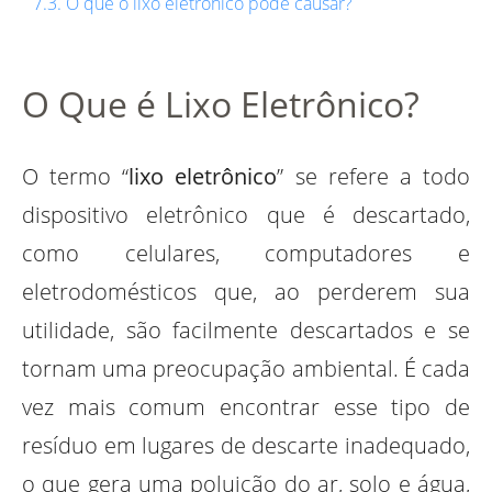
O que o lixo eletrônico pode causar?
O Que é Lixo Eletrônico?
O termo “
lixo eletrônico
” se refere a todo
dispositivo eletrônico que é descartado,
como celulares, computadores e
eletrodomésticos que, ao perderem sua
utilidade, são facilmente descartados e se
tornam uma preocupação ambiental. É cada
vez mais comum encontrar esse tipo de
resíduo em lugares de descarte inadequado,
o que gera uma poluição do ar, solo e água,