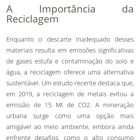
A Importância da
Reciclagem
Enquanto o descarte inadequado desses
materiais resulta em emissões significativas
de gases estufa e contaminação do solo e
água, a reciclagem oferece uma alternativa
sustentável. Um estudo recente destaca que,
em 2019, a reciclagem de metais evitou a
emissão de 15 Mt de CO2. A mineração
urbana surge como uma opção mais
amigável ao meio ambiente, embora ainda
enfrente desafios, como o alto consumo