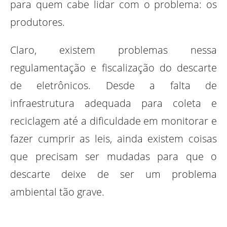
para quem cabe lidar com o problema: os
produtores.
Claro, existem problemas nessa
regulamentação e fiscalização do descarte
de eletrônicos. Desde a falta de
infraestrutura adequada para coleta e
reciclagem até a dificuldade em monitorar e
fazer cumprir as leis, ainda existem coisas
que precisam ser mudadas para que o
descarte deixe de ser um problema
ambiental tão grave.