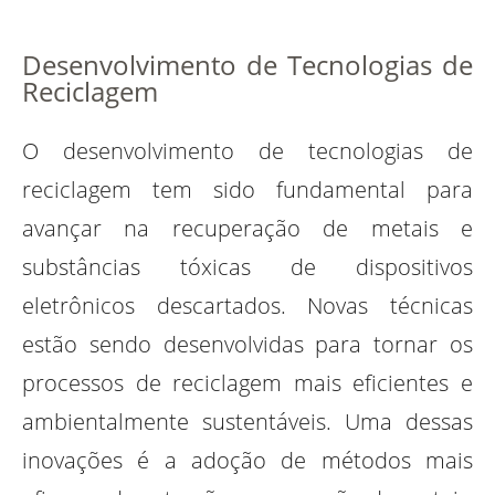
Desenvolvimento de Tecnologias de
Reciclagem
O desenvolvimento de tecnologias de
reciclagem tem sido fundamental para
avançar na recuperação de metais e
substâncias tóxicas de dispositivos
eletrônicos descartados. Novas técnicas
estão sendo desenvolvidas para tornar os
processos de reciclagem mais eficientes e
ambientalmente sustentáveis. Uma dessas
inovações é a adoção de métodos mais