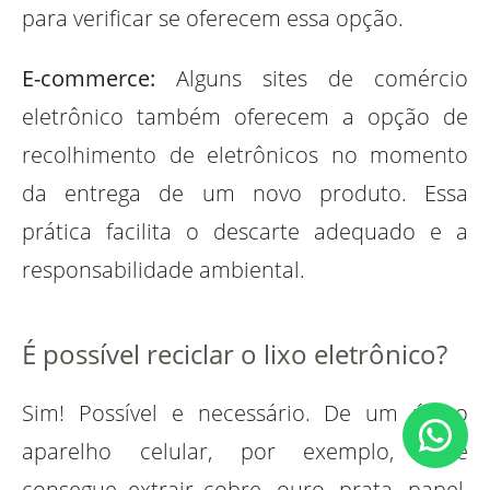
para verificar se oferecem essa opção.
E-commerce:
Alguns sites de comércio
eletrônico também oferecem a opção de
recolhimento de eletrônicos no momento
da entrega de um novo produto. Essa
prática facilita o descarte adequado e a
responsabilidade ambiental.
É possível reciclar o lixo eletrônico?
Sim! Possível e necessário. De um único
aparelho celular, por exemplo, você
consegue extrair cobre, ouro, prata, papel,