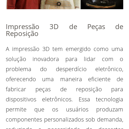
Impressão 3D de Peças de
Reposição
A impressão 3D tem emergido como uma
solução inovadora para lidar com o
problema do desperdício eletrônico,
oferecendo uma maneira eficiente de
fabricar peças de reposição para
dispositivos eletrônicos. Essa tecnologia
permite que os usuários produzam
componentes personalizados sob demanda,