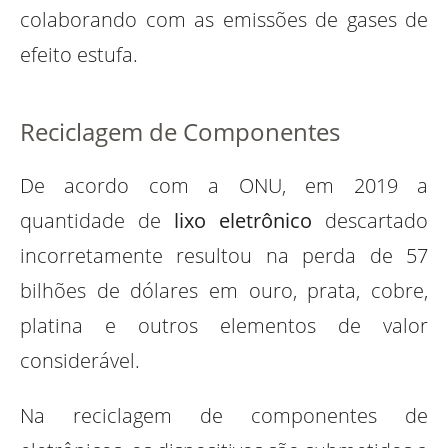
colaborando com as emissões de gases de
efeito estufa.
Reciclagem de Componentes
De acordo com a ONU, em 2019 a
quantidade de
lixo eletrônico
descartado
incorretamente resultou na perda de 57
bilhões de dólares em ouro, prata, cobre,
platina e outros elementos de valor
considerável.
Na reciclagem de componentes de