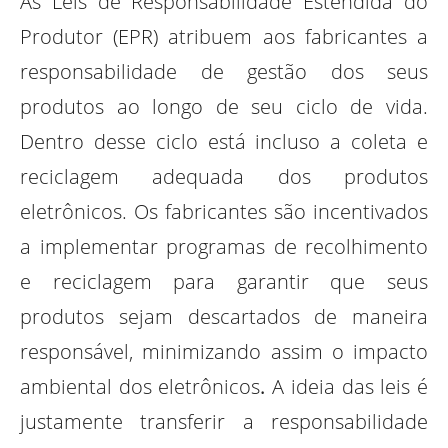
As Leis de Responsabilidade Estendida do
Produtor (EPR) atribuem aos fabricantes a
responsabilidade de gestão dos seus
produtos ao longo de seu ciclo de vida.
Dentro desse ciclo está incluso a coleta e
reciclagem adequada dos produtos
eletrônicos. Os fabricantes são incentivados
a implementar programas de recolhimento
e reciclagem para garantir que seus
produtos sejam descartados de maneira
responsável, minimizando assim o impacto
ambiental dos eletrônicos
.
A ideia das leis é
justamente transferir a responsabilidade