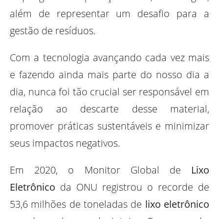
além de representar um desafio para a
gestão de resíduos.
Com a tecnologia avançando cada vez mais
e fazendo ainda mais parte do nosso dia a
dia, nunca foi tão crucial ser responsável em
relação ao descarte desse material,
promover práticas sustentáveis e minimizar
seus impactos negativos.
Em 2020, o Monitor Global de
Lixo
Eletrônico
da ONU registrou o recorde de
53,6 milhões de toneladas de
lixo eletrônico