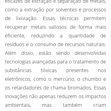
eficazes de extração e separação de metais,
como a extração por solventes e processos
de lixiviação. Essas técnicas permitem
recuperar metais valiosos de forma mais
eficiente, reduzindo a quantidade de
resíduos e o consumo de recursos naturais.
Além disso, estão sendo desenvolvidas
tecnologias avançadas para o tratamento de
substâncias tóxicas presentes nos
eletrônicos, como o mercúrio, o chumbo e
os retardadores de chama bromados. Essas
inovações não apenas reduzem os impactos
ambientais, mas também criam