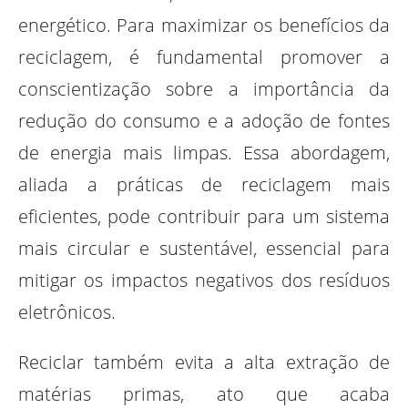
energético. Para maximizar os benefícios da
reciclagem, é fundamental promover a
conscientização sobre a importância da
redução do consumo e a adoção de fontes
de energia mais limpas. Essa abordagem,
aliada a práticas de reciclagem mais
eficientes, pode contribuir para um sistema
mais circular e sustentável, essencial para
mitigar os impactos negativos dos resíduos
eletrônicos.
Reciclar também evita a alta extração de
matérias primas, ato que acaba