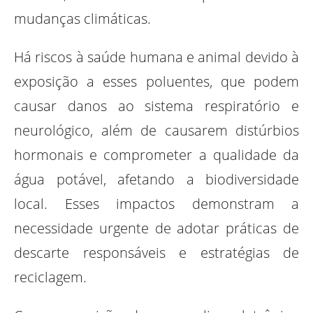
mudanças climáticas.
Há riscos à saúde humana e animal devido à
exposição a esses poluentes, que podem
causar danos ao sistema respiratório e
neurológico, além de causarem distúrbios
hormonais e comprometer a qualidade da
água potável, afetando a biodiversidade
local. Esses impactos demonstram a
necessidade urgente de adotar práticas de
descarte responsáveis e estratégias de
reciclagem.