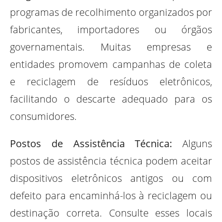
programas de recolhimento organizados por
fabricantes, importadores ou órgãos
governamentais. Muitas empresas e
entidades promovem campanhas de coleta
e reciclagem de resíduos eletrônicos,
facilitando o descarte adequado para os
consumidores.
Postos de Assistência Técnica:
Alguns
postos de assistência técnica podem aceitar
dispositivos eletrônicos antigos ou com
defeito para encaminhá-los à reciclagem ou
destinação correta. Consulte esses locais