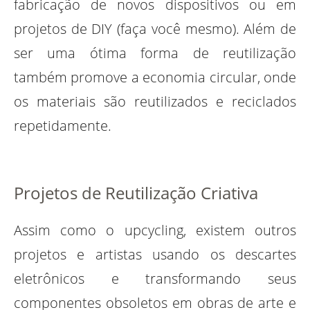
fabricação de novos dispositivos ou em
projetos de DIY (faça você mesmo). Além de
ser uma ótima forma de reutilização
também promove a economia circular, onde
os materiais são reutilizados e reciclados
repetidamente.
Projetos de Reutilização Criativa
Assim como o upcycling, existem outros
projetos e artistas usando os descartes
eletrônicos e transformando seus
componentes obsoletos em obras de arte e