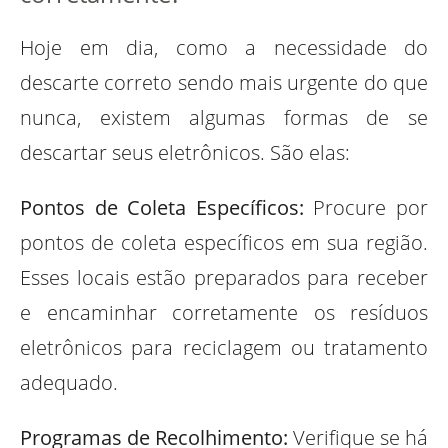
Hoje em dia, como a necessidade do
descarte correto sendo mais urgente do que
nunca, existem algumas formas de se
descartar seus eletrônicos. São elas:
Pontos de Coleta Específicos:
Procure por
pontos de coleta específicos em sua região.
Esses locais estão preparados para receber
e encaminhar corretamente os resíduos
eletrônicos para reciclagem ou tratamento
adequado.
Programas de Recolhimento:
Verifique se há