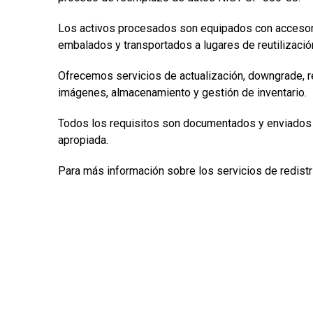
Los activos procesados son equipados con accesori
embalados y transportados a lugares de reutilizació
Ofrecemos servicios de actualización, downgrade, r
imágenes, almacenamiento y gestión de inventario.
Todos los requisitos son documentados y enviados 
apropiada.
Para más información sobre los servicios de redist