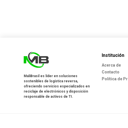
Institución
Acerca de
Contacto
MaliBrasil es líder en soluciones
Política de P
sostenibles de logística reversa,
ofreciendo servicios especializados en
reciclaje de electrónicos y disposición
responsable de activos de TI.