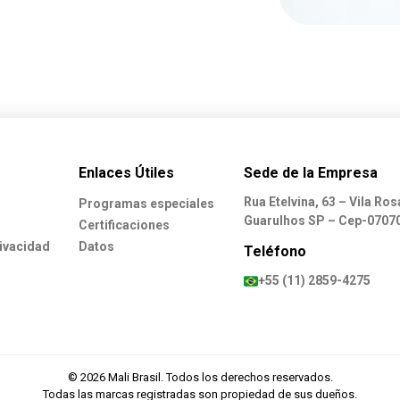
Enlaces Útiles
Sede de la Empresa
Rua Etelvina, 63 – Vila Rosá
Programas especiales
Guarulhos SP – Cep-0707
Certificaciones
rivacidad
Datos
Teléfono
+55 (11) 2859-4275
© 2026 Mali Brasil. Todos los derechos reservados.
Todas las marcas registradas son propiedad de sus dueños.