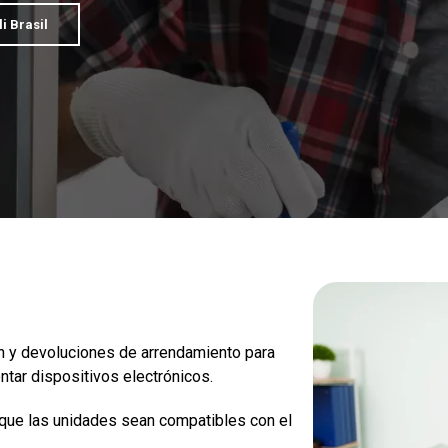
i Brasil
n y devoluciones de arrendamiento para
tar dispositivos electrónicos.
que las unidades sean compatibles con el