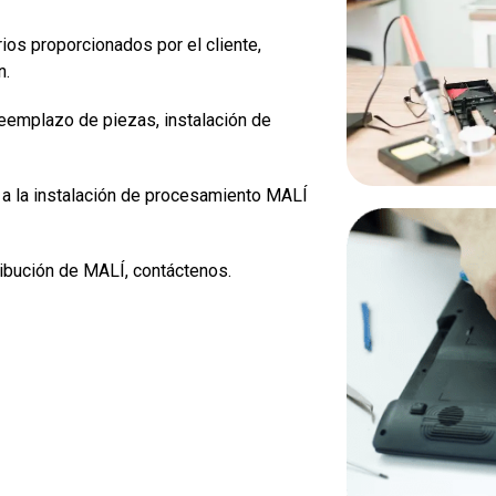
os proporcionados por el cliente,
n.
eemplazo de piezas, instalación de
a la instalación de procesamiento MALÍ
ribución de MALÍ, contáctenos.