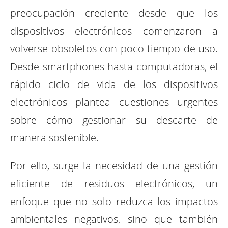
preocupación creciente desde que los
dispositivos electrónicos comenzaron a
volverse obsoletos con poco tiempo de uso.
Desde smartphones hasta computadoras, el
rápido ciclo de vida de los dispositivos
electrónicos plantea cuestiones urgentes
sobre cómo gestionar su descarte de
manera sostenible.
Por ello, surge la necesidad de una gestión
eficiente de residuos electrónicos, un
enfoque que no solo reduzca los impactos
ambientales negativos, sino que también