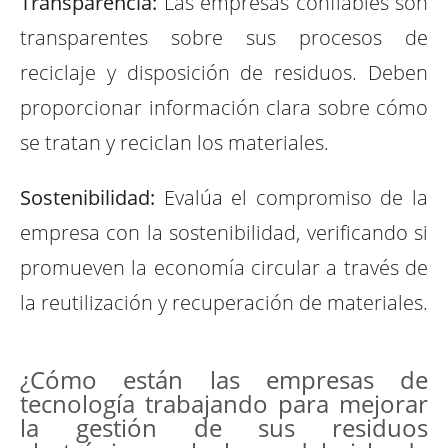
Transparencia:
Las empresas confiables son
transparentes sobre sus procesos de
reciclaje y disposición de residuos. Deben
proporcionar información clara sobre cómo
se tratan y reciclan los materiales.
Sostenibilidad:
Evalúa el compromiso de la
empresa con la sostenibilidad, verificando si
promueven la economía circular a través de
la reutilización y recuperación de materiales.
¿Cómo están las empresas de
tecnología trabajando para mejorar
la gestión de sus residuos