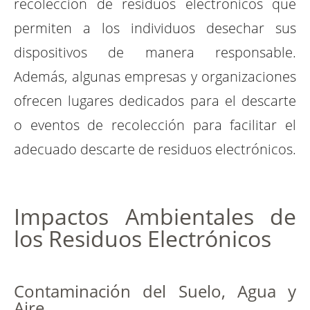
recolección de residuos electrónicos que
permiten a los individuos desechar sus
dispositivos de manera responsable.
Además, algunas empresas y organizaciones
ofrecen lugares dedicados para el descarte
o eventos de recolección para facilitar el
adecuado descarte de residuos electrónicos.
Impactos Ambientales de
los Residuos Electrónicos
Contaminación del Suelo, Agua y
Aire