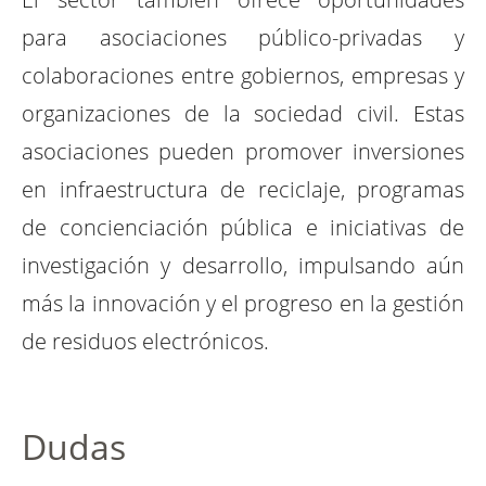
para asociaciones público-privadas y
colaboraciones entre gobiernos, empresas y
organizaciones de la sociedad civil. Estas
asociaciones pueden promover inversiones
en infraestructura de reciclaje, programas
de concienciación pública e iniciativas de
investigación y desarrollo, impulsando aún
más la innovación y el progreso en la gestión
de residuos electrónicos.
Dudas