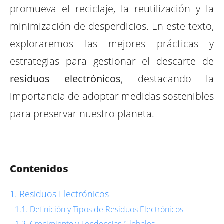
promueva el reciclaje, la reutilización y la
minimización de desperdicios. En este texto,
exploraremos las mejores prácticas y
estrategias para gestionar el descarte de
residuos electrónicos
, destacando la
importancia de adoptar medidas sostenibles
para preservar nuestro planeta.
Contenidos
Residuos Electrónicos
Definición y Tipos de Residuos Electrónicos