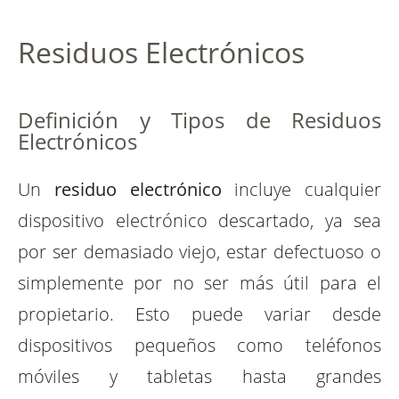
Residuos Electrónicos
Definición y Tipos de Residuos
Electrónicos
Un
residuo electrónico
incluye cualquier
dispositivo electrónico descartado, ya sea
por ser demasiado viejo, estar defectuoso o
simplemente por no ser más útil para el
propietario. Esto puede variar desde
dispositivos pequeños como teléfonos
móviles y tabletas hasta grandes