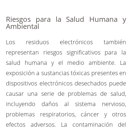
Riesgos para la Salud Humana y
Ambiental
Los residuos electrónicos también
representan riesgos significativos para la
salud humana y el medio ambiente. La
exposición a sustancias tóxicas presentes en
dispositivos electrónicos desechados puede
causar una serie de problemas de salud,
incluyendo daños al sistema nervioso,
problemas respiratorios, cáncer y otros
efectos adversos. La contaminación del