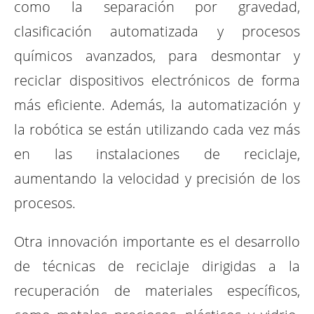
como la separación por gravedad,
clasificación automatizada y procesos
químicos avanzados, para desmontar y
reciclar dispositivos electrónicos de forma
más eficiente. Además, la automatización y
la robótica se están utilizando cada vez más
en las instalaciones de reciclaje,
aumentando la velocidad y precisión de los
procesos.
Otra innovación importante es el desarrollo
de técnicas de reciclaje dirigidas a la
recuperación de materiales específicos,