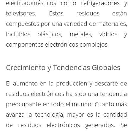
electrodomésticos como refrigeradores y
televisores. Estos residuos están
compuestos por una variedad de materiales,
incluidos plásticos, metales, vidrios y
componentes electrónicos complejos.
Crecimiento y Tendencias Globales
El aumento en la producción y descarte de
residuos electrónicos ha sido una tendencia
preocupante en todo el mundo. Cuanto más
avanza la tecnología, mayor es la cantidad
de residuos electrónicos generados. Se