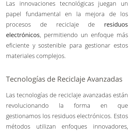
Las innovaciones tecnológicas juegan un
papel fundamental en la mejora de los
procesos de reciclaje de
residuos
electrónicos
, permitiendo un enfoque más
eficiente y sostenible para gestionar estos
materiales complejos.
Tecnologías de Reciclaje Avanzadas
Las tecnologías de reciclaje avanzadas están
revolucionando la forma en que
gestionamos los residuos electrónicos. Estos
métodos utilizan enfoques innovadores,