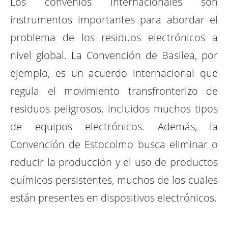
Los convenios internacionales son
instrumentos importantes para abordar el
problema de los residuos electrónicos a
nivel global. La Convención de Basilea, por
ejemplo, es un acuerdo internacional que
regula el movimiento transfronterizo de
residuos peligrosos, incluidos muchos tipos
de equipos electrónicos. Además, la
Convención de Estocolmo busca eliminar o
reducir la producción y el uso de productos
químicos persistentes, muchos de los cuales
están presentes en dispositivos electrónicos.