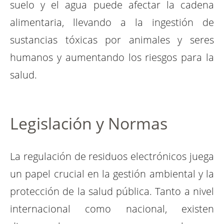
suelo y el agua puede afectar la cadena
alimentaria, llevando a la ingestión de
sustancias tóxicas por animales y seres
humanos y aumentando los riesgos para la
salud.
Legislación y Normas
La regulación de residuos electrónicos juega
un papel crucial en la gestión ambiental y la
protección de la salud pública. Tanto a nivel
internacional como nacional, existen