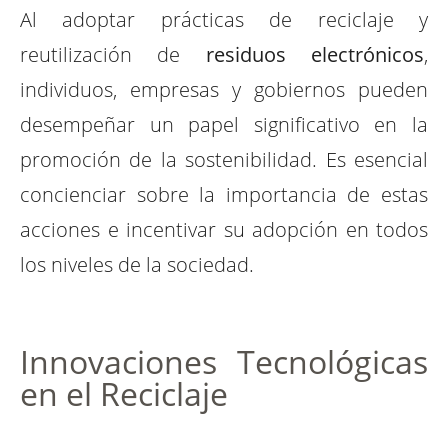
Al adoptar prácticas de reciclaje y
reutilización de
residuos electrónicos
,
individuos, empresas y gobiernos pueden
desempeñar un papel significativo en la
promoción de la sostenibilidad. Es esencial
concienciar sobre la importancia de estas
acciones e incentivar su adopción en todos
los niveles de la sociedad.
Innovaciones Tecnológicas
en el Reciclaje