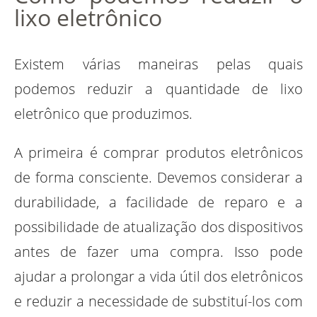
lixo eletrônico
Existem várias maneiras pelas quais
podemos reduzir a quantidade de lixo
eletrônico que produzimos.
A primeira é comprar produtos eletrônicos
de forma consciente. Devemos considerar a
durabilidade, a facilidade de reparo e a
possibilidade de atualização dos dispositivos
antes de fazer uma compra. Isso pode
ajudar a prolongar a vida útil dos eletrônicos
e reduzir a necessidade de substituí-los com