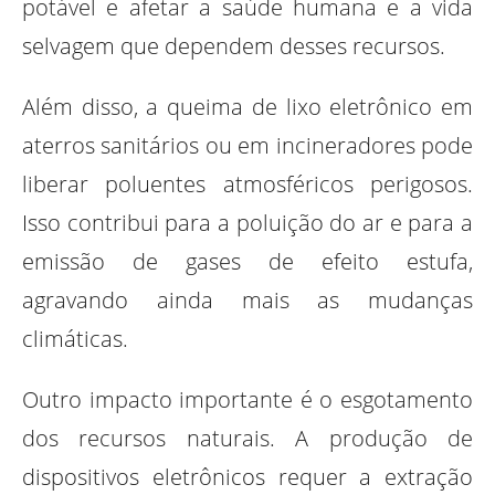
potável e afetar a saúde humana e a vida
selvagem que dependem desses recursos.
Além disso, a queima de lixo eletrônico em
aterros sanitários ou em incineradores pode
liberar poluentes atmosféricos perigosos.
Isso contribui para a poluição do ar e para a
emissão de gases de efeito estufa,
agravando ainda mais as mudanças
climáticas.
Outro impacto importante é o esgotamento
dos recursos naturais. A produção de
dispositivos eletrônicos requer a extração