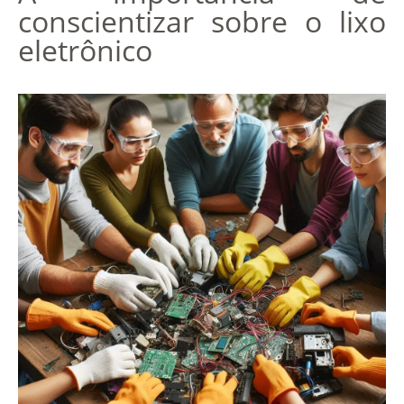
conscientizar sobre o lixo
eletrônico