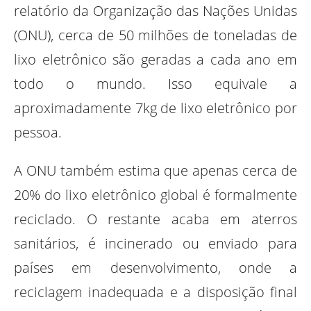
relatório da Organização das Nações Unidas
(ONU), cerca de 50 milhões de toneladas de
lixo eletrônico são geradas a cada ano em
todo o mundo. Isso equivale a
aproximadamente 7kg de lixo eletrônico por
pessoa.
A ONU também estima que apenas cerca de
20% do lixo eletrônico global é formalmente
reciclado. O restante acaba em aterros
sanitários, é incinerado ou enviado para
países em desenvolvimento, onde a
reciclagem inadequada e a disposição final