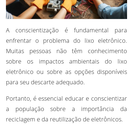
A conscientização é fundamental para
enfrentar o problema do lixo eletrônico.
Muitas pessoas não têm conhecimento
sobre os impactos ambientais do lixo
eletrônico ou sobre as opções disponíveis
para seu descarte adequado.
Portanto, é essencial educar e conscientizar
a população sobre a importância da
reciclagem e da reutilização de eletrônicos.