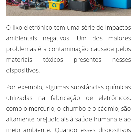
O lixo eletrônico tem uma série de impactos
ambientais negativos. Um dos maiores
problemas é a contaminação causada pelos
materiais tóxicos presentes nesses
dispositivos.
Por exemplo, algumas substâncias químicas
utilizadas na fabricação de eletrônicos,
como o mercúrio, o chumbo e o cádmio, são
altamente prejudiciais à saúde humana e ao
meio ambiente. Quando esses dispositivos