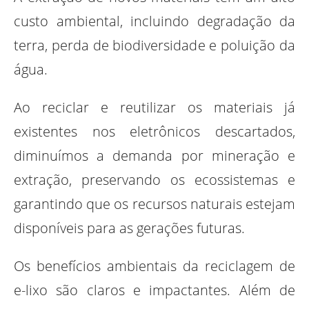
custo ambiental, incluindo degradação da
terra, perda de biodiversidade e poluição da
água.
Ao reciclar e reutilizar os materiais já
existentes nos eletrônicos descartados,
diminuímos a demanda por mineração e
extração, preservando os ecossistemas e
garantindo que os recursos naturais estejam
disponíveis para as gerações futuras.
Os benefícios ambientais da reciclagem de
e-lixo são claros e impactantes. Além de