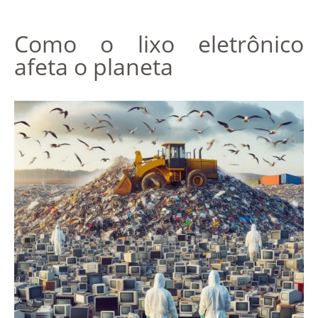
Como o lixo eletrônico
afeta o planeta