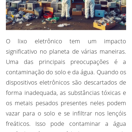
O lixo eletrônico tem um impacto
significativo no planeta de várias maneiras.
Uma das principais preocupações é a
contaminação do solo e da água. Quando os
dispositivos eletrônicos são descartados de
forma inadequada, as substâncias tóxicas e
os metais pesados presentes neles podem
vazar para o solo e se infiltrar nos lençóis
freáticos. Isso pode contaminar a água