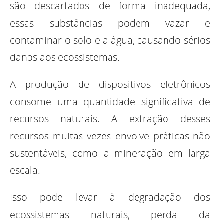
são descartados de forma inadequada,
essas substâncias podem vazar e
contaminar o solo e a água, causando sérios
danos aos ecossistemas.
A produção de dispositivos eletrônicos
consome uma quantidade significativa de
recursos naturais. A extração desses
recursos muitas vezes envolve práticas não
sustentáveis, como a mineração em larga
escala.
Isso pode levar à degradação dos
ecossistemas naturais, perda da