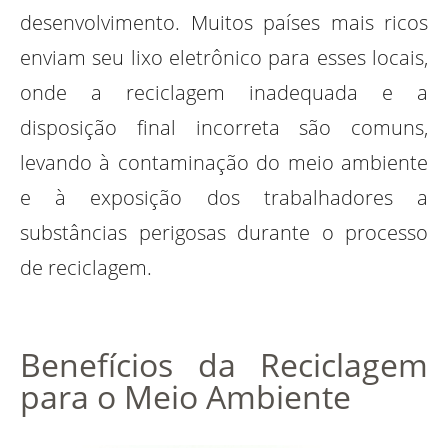
desenvolvimento. Muitos países mais ricos
enviam seu lixo eletrônico para esses locais,
onde a reciclagem inadequada e a
disposição final incorreta são comuns,
levando à contaminação do meio ambiente
e à exposição dos trabalhadores a
substâncias perigosas durante o processo
de reciclagem.
Benefícios da Reciclagem
para o Meio Ambiente