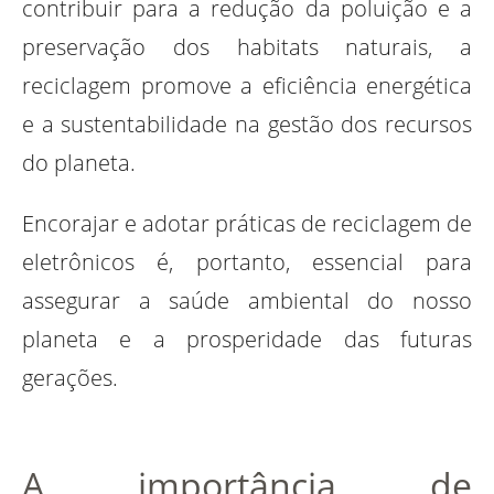
contribuir para a redução da poluição e a
preservação dos habitats naturais, a
reciclagem promove a eficiência energética
e a sustentabilidade na gestão dos recursos
do planeta.
Encorajar e adotar práticas de reciclagem de
eletrônicos é, portanto, essencial para
assegurar a saúde ambiental do nosso
planeta e a prosperidade das futuras
gerações.
A importância de