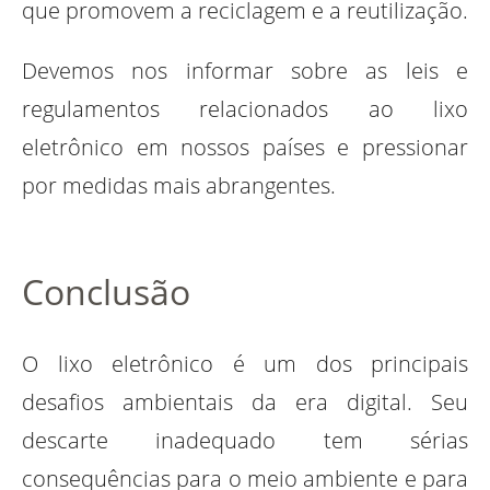
que promovem a reciclagem e a reutilização.
Devemos nos informar sobre as leis e
regulamentos relacionados ao lixo
eletrônico em nossos países e pressionar
por medidas mais abrangentes.
Conclusão
O lixo eletrônico é um dos principais
desafios ambientais da era digital. Seu
descarte inadequado tem sérias
consequências para o meio ambiente e para