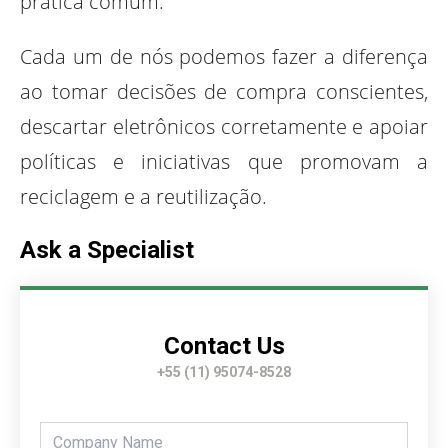
prática comum.
Cada um de nós podemos fazer a diferença
ao tomar decisões de compra conscientes,
descartar eletrônicos corretamente e apoiar
políticas e iniciativas que promovam a
reciclagem e a reutilização.
Ask a Specialist
Contact Us
+55 (11) 95074-8528