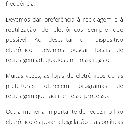
frequência.
Devemos dar preferência à reciclagem e à
reutilização de eletrônicos sempre que
possível. Ao descartar um dispositivo
eletrônico, devemos buscar locais de
reciclagem adequados em nossa região.
Muitas vezes, as lojas de eletrônicos ou as
prefeituras oferecem programas de
reciclagem que facilitam esse processo.
Outra maneira importante de reduzir o lixo
eletrônico é apoiar a legislação e as políticas