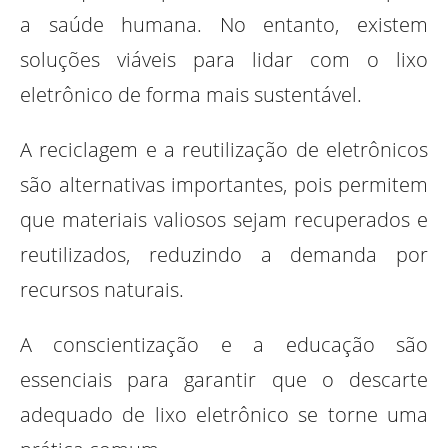
a saúde humana. No entanto, existem
soluções viáveis ​​para lidar com o lixo
eletrônico de forma mais sustentável.
A reciclagem e a reutilização de eletrônicos
são alternativas importantes, pois permitem
que materiais valiosos sejam recuperados e
reutilizados, reduzindo a demanda por
recursos naturais.
A conscientização e a educação são
essenciais para garantir que o descarte
adequado de lixo eletrônico se torne uma