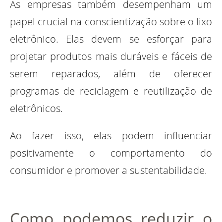
As empresas também desempenham um
papel crucial na conscientização sobre o lixo
eletrônico. Elas devem se esforçar para
projetar produtos mais duráveis ​​e fáceis de
serem reparados, além de oferecer
programas de reciclagem e reutilização de
eletrônicos.
Ao fazer isso, elas podem influenciar
positivamente o comportamento do
consumidor e promover a sustentabilidade.
Como podemos reduzir o