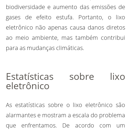
biodiversidade e aumento das emissões de
gases de efeito estufa. Portanto, o lixo
eletrônico não apenas causa danos diretos
ao meio ambiente, mas também contribui
para as mudanças climáticas.
Estatísticas sobre lixo
eletrônico
As estatísticas sobre o lixo eletrônico são
alarmantes e mostram a escala do problema
que enfrentamos. De acordo com um