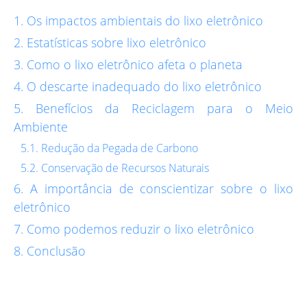
Os impactos ambientais do lixo eletrônico
Estatísticas sobre lixo eletrônico
Como o lixo eletrônico afeta o planeta
O descarte inadequado do lixo eletrônico
Benefícios da Reciclagem para o Meio
Ambiente
Redução da Pegada de Carbono
Conservação de Recursos Naturais
A importância de conscientizar sobre o lixo
eletrônico
Como podemos reduzir o lixo eletrônico
Conclusão