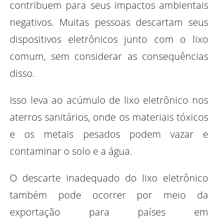
contribuem para seus impactos ambientais
negativos. Muitas pessoas descartam seus
dispositivos eletrônicos junto com o lixo
comum, sem considerar as consequências
disso.
Isso leva ao acúmulo de lixo eletrônico nos
aterros sanitários, onde os materiais tóxicos
e os metais pesados podem vazar e
contaminar o solo e a água.
O descarte inadequado do lixo eletrônico
também pode ocorrer por meio da
exportação para países em