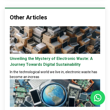
Other Articles
Unveiling the Mystery of Electronic Waste: A
Journey Towards Digital Sustainability
In the technological world we live in, electronic waste has
become an increas