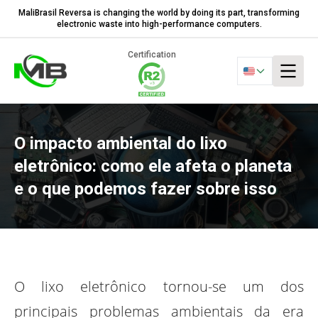
MaliBrasil Reversa is changing the world by doing its part, transforming
electronic waste into high-performance computers.
Certification
O impacto ambiental do lixo
eletrônico: como ele afeta o planeta
e o que podemos fazer sobre isso
O lixo eletrônico tornou-se um dos
principais problemas ambientais da era