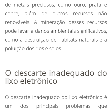
de metais preciosos, como ouro, prata e
cobre, além de outros recursos não
renováveis. A mineração desses recursos
pode levar a danos ambientais significativos,
como a destruição de habitats naturais e a
poluição dos rios e solos.
O descarte inadequado do
lixo eletrônico
O descarte inadequado do lixo eletrônico é
um dos principais problemas que