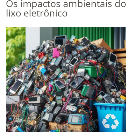
Os impactos ambientais do
lixo eletrônico