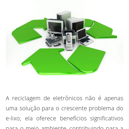
A reciclagem de eletrônicos não é apenas
uma solução para o crescente problema do
e-lixo; ela oferece benefícios significativos
para o meio ambiente, contribuindo para a