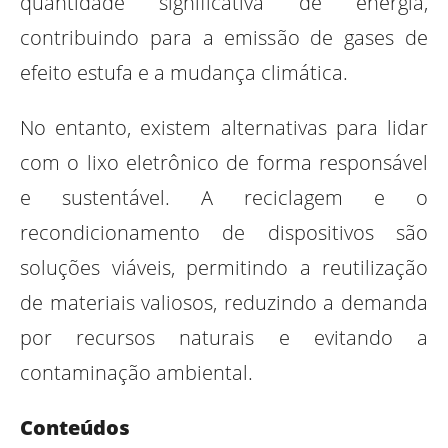
quantidade significativa de energia,
contribuindo para a emissão de gases de
efeito estufa e a mudança climática.
No entanto, existem alternativas para lidar
com o lixo eletrônico de forma responsável
e sustentável. A reciclagem e o
recondicionamento de dispositivos são
soluções viáveis, permitindo a reutilização
de materiais valiosos, reduzindo a demanda
por recursos naturais e evitando a
contaminação ambiental.
Conteúdos