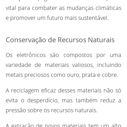
vital para combater as mudanças climáticas
e promover um futuro mais sustentável.
Conservação de Recursos Naturais
Os eletrônicos são compostos por uma
variedade de materiais valiosos, incluindo
metais preciosos como ouro, prata e cobre.
A reciclagem eficaz desses materiais não só
evita o desperdício, mas também reduz a
pressão sobre os recursos naturais.
A extração de novos materiais tem um alto