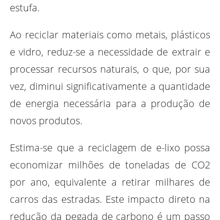
estufa.
Ao reciclar materiais como metais, plásticos
e vidro, reduz-se a necessidade de extrair e
processar recursos naturais, o que, por sua
vez, diminui significativamente a quantidade
de energia necessária para a produção de
novos produtos.
Estima-se que a reciclagem de e-lixo possa
economizar milhões de toneladas de CO2
por ano, equivalente a retirar milhares de
carros das estradas. Este impacto direto na
redução da pegada de carbono é um passo