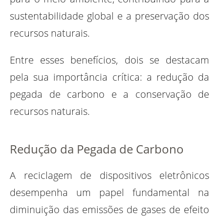
sustentabilidade global e a preservação dos
recursos naturais.
Entre esses benefícios, dois se destacam
pela sua importância crítica: a redução da
pegada de carbono e a conservação de
recursos naturais.
Redução da Pegada de Carbono
A reciclagem de dispositivos eletrônicos
desempenha um papel fundamental na
diminuição das emissões de gases de efeito