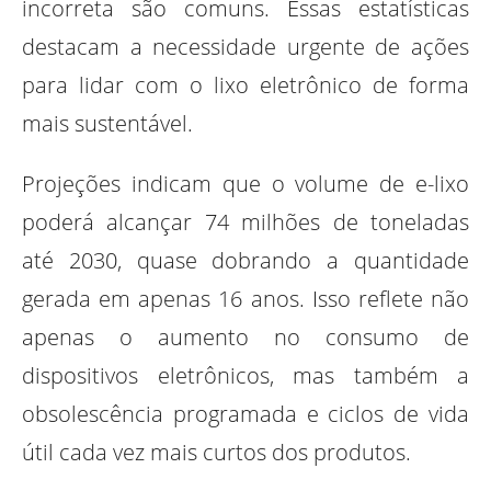
incorreta são comuns. Essas estatísticas
destacam a necessidade urgente de ações
para lidar com o lixo eletrônico de forma
mais sustentável.
Projeções indicam que o volume de e-lixo
poderá alcançar 74 milhões de toneladas
até 2030, quase dobrando a quantidade
gerada em apenas 16 anos. Isso reflete não
apenas o aumento no consumo de
dispositivos eletrônicos, mas também a
obsolescência programada e ciclos de vida
útil cada vez mais curtos dos produtos.