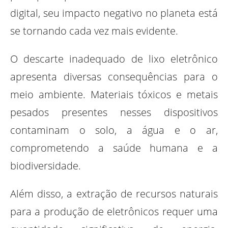
digital, seu impacto negativo no planeta está
se tornando cada vez mais evidente.
O descarte inadequado de lixo eletrônico
apresenta diversas consequências para o
meio ambiente. Materiais tóxicos e metais
pesados presentes nesses dispositivos
contaminam o solo, a água e o ar,
comprometendo a saúde humana e a
biodiversidade.
Além disso, a extração de recursos naturais
para a produção de eletrônicos requer uma