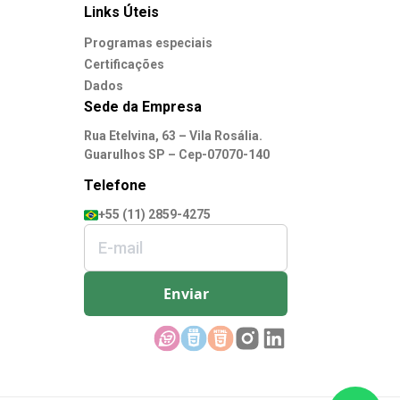
Links Úteis
Programas especiais
Certificações
Dados
Sede da Empresa
Rua Etelvina, 63 – Vila Rosália.
Guarulhos SP – Cep-07070-140
Telefone
+55 (11) 2859-4275
Enviar