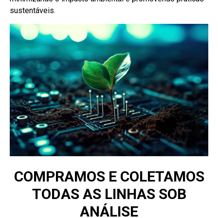
sustentáveis.
COMPRAMOS E COLETAMOS
TODAS AS LINHAS SOB
ANÁLISE