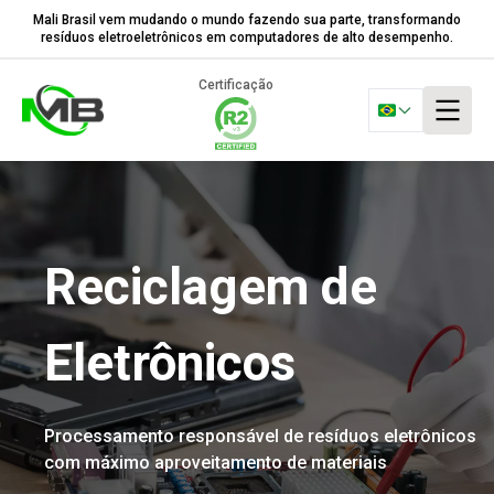
Mali Brasil vem mudando o mundo fazendo sua parte, transformando
resíduos eletroeletrônicos em computadores de alto desempenho.
Certificação
Reciclagem de
Eletrônicos
Processamento responsável de resíduos eletrônicos
com máximo aproveitamento de materiais