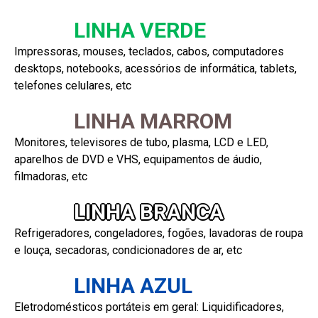
LINHA VERDE
Impressoras, mouses, teclados, cabos, computadores
desktops, notebooks, acessórios de informática, tablets,
telefones celulares, etc
LINHA MARROM
Monitores, televisores de tubo, plasma, LCD e LED,
aparelhos de DVD e VHS, equipamentos de áudio,
filmadoras, etc
LINHA BRANCA
Refrigeradores, congeladores, fogões, lavadoras de roupa
e louça, secadoras, condicionadores de ar, etc
LINHA AZUL
Eletrodomésticos portáteis em geral: Liquidificadores,