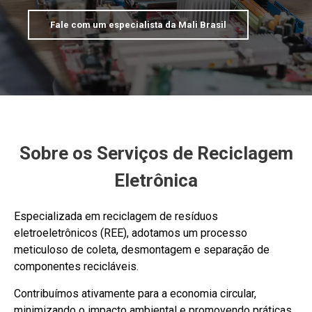
Fale com um especialista da Mali Brasil
Sobre os Serviços de Reciclagem
Eletrônica
Especializada em reciclagem de resíduos
eletroeletrônicos (REE), adotamos um processo
meticuloso de coleta, desmontagem e separação de
componentes recicláveis.
Contribuímos ativamente para a economia circular,
minimizando o impacto ambiental e promovendo práticas