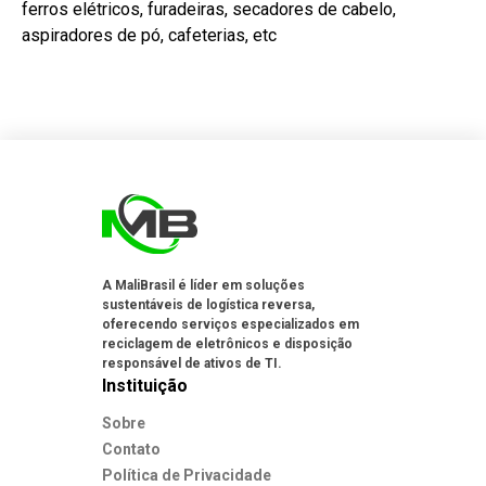
ferros elétricos, furadeiras, secadores de cabelo,
aspiradores de pó, cafeterias, etc
A MaliBrasil é líder em soluções
sustentáveis de logística reversa,
oferecendo serviços especializados em
reciclagem de eletrônicos e disposição
responsável de ativos de TI.
Instituição
Sobre
Contato
Política de Privacidade