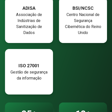
ADISA
BSI/NCSC
Associação de
Centro Nacional de
Indústrias de
Segurança
Sanitização de
Cibernética do Reino
Dados
Unido
ISO 27001
Gestão de segurança
da informação