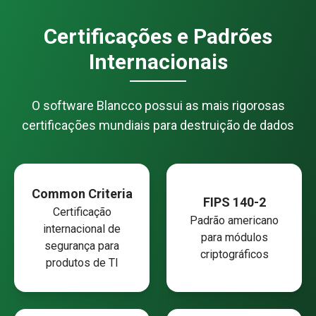
Certificações e Padrões
Internacionais
O software Blancco possui as mais rigorosas
certificações mundiais para destruição de dados
Common Criteria
FIPS 140-2
Certificação
Padrão americano
internacional de
para módulos
segurança para
criptográficos
produtos de TI