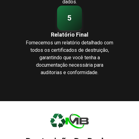
dados.
5
Relatório Final
Fornecemos um relatório detalhado com
todos os certificados de destruição,
garantindo que você tenha a
documentação necessária para
auditorias e conformidade.