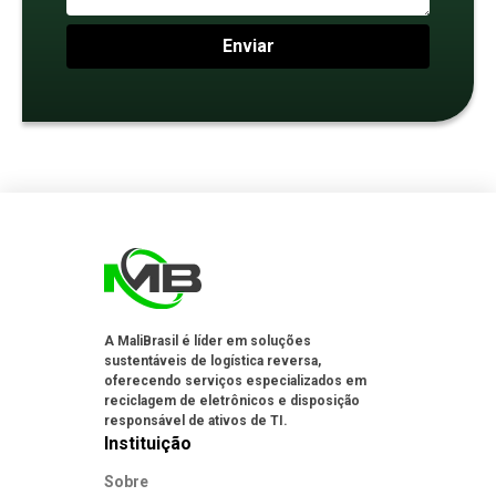
Enviar
A MaliBrasil é líder em soluções
sustentáveis de logística reversa,
oferecendo serviços especializados em
reciclagem de eletrônicos e disposição
responsável de ativos de TI.
Instituição
Sobre