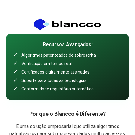
Recursos Avançados:
✓
Algoritmos patenteados de sobrescrita
✓
Verificação em tempo real
✓
Certificados digitalmente assinados
✓
Suporte para todas as tecnologias
✓
Conformidade regulatória automática
Por que o Blancco é Diferente?
É uma solução empresarial que utiliza algoritmos
patenteados para sobrescrever dados múltiplas vezes,