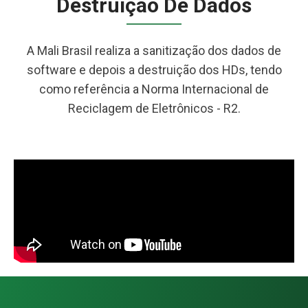
Destruição De Dados
A Mali Brasil realiza a sanitização dos dados de
software e depois a destruição dos HDs, tendo
como referência a Norma Internacional de
Reciclagem de Eletrônicos - R2.