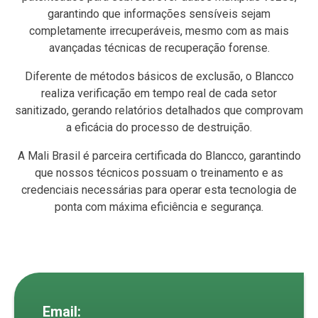
garantindo que informações sensíveis sejam
completamente irrecuperáveis, mesmo com as mais
avançadas técnicas de recuperação forense.
Diferente de métodos básicos de exclusão, o Blancco
realiza verificação em tempo real de cada setor
sanitizado, gerando relatórios detalhados que comprovam
a eficácia do processo de destruição.
A Mali Brasil é parceira certificada do Blancco, garantindo
que nossos técnicos possuam o treinamento e as
credenciais necessárias para operar esta tecnologia de
ponta com máxima eficiência e segurança.
Email: