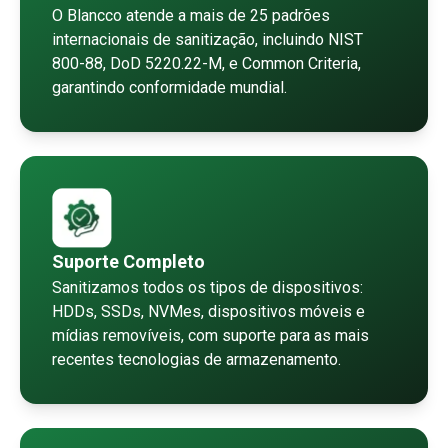
O Blancco atende a mais de 25 padrões
internacionais de sanitização, incluindo NIST
800-88, DoD 5220.22-M, e Common Criteria,
garantindo conformidade mundial.
Suporte Completo
Sanitizamos todos os tipos de dispositivos:
HDDs, SSDs, NVMes, dispositivos móveis e
mídias removíveis, com suporte para as mais
recentes tecnologias de armazenamento.