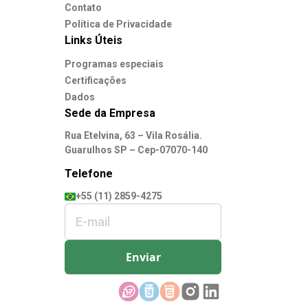
Contato
Política de Privacidade
Links Úteis
Programas especiais
Certificações
Dados
Sede da Empresa
Rua Etelvina, 63 – Vila Rosália.
Guarulhos SP – Cep-07070-140
Telefone
+55 (11) 2859-4275
Enviar