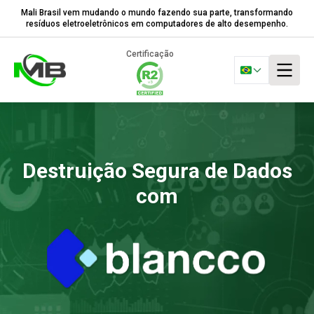
Mali Brasil vem mudando o mundo fazendo sua parte, transformando
resíduos eletroeletrônicos em computadores de alto desempenho.
Certificação
Destruição Segura de Dados
com