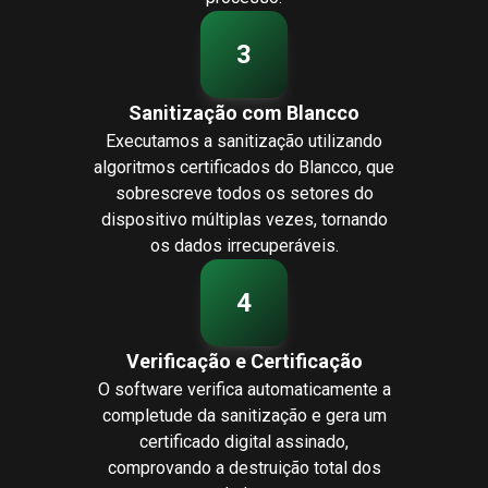
3
Sanitização com Blancco
Executamos a sanitização utilizando
algoritmos certificados do Blancco, que
sobrescreve todos os setores do
dispositivo múltiplas vezes, tornando
os dados irrecuperáveis.
4
Verificação e Certificação
O software verifica automaticamente a
completude da sanitização e gera um
certificado digital assinado,
comprovando a destruição total dos