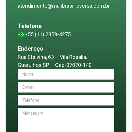
atendimento@malibrasilreversa.com.br
Telefone
+55 (11) 2859-4275
Endereço
Rua Etelvina, 63 – Vila Rosália.
Guarulhos SP – Cep-07070-140