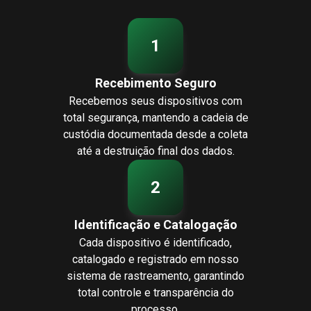
1
Recebimento Seguro
Recebemos seus dispositivos com
total segurança, mantendo a cadeia de
custódia documentada desde a coleta
até a destruição final dos dados.
2
Identificação e Catalogação
Cada dispositivo é identificado,
catalogado e registrado em nosso
sistema de rastreamento, garantindo
total controle e transparência do
processo.