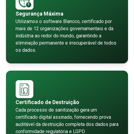
Segurança Máxima
Utilizamos o software Blancco, certificado por
mais de 12 organizações governamentais e da
indústria ao redor do mundo, garantindo a
eliminação permanente e irrecuperável de todos
os dados.
Certificado de Destruição
Cada processo de sanitização gera um
certificado digital assinado, fornecendo prova
auditável da destruição completa dos dados para
conformidade regulatória e LGPD.