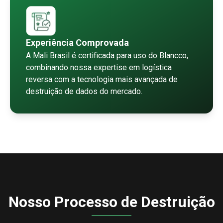
Experiência Comprovada
A Mali Brasil é certificada para uso do Blancco,
combinando nossa expertise em logística
reversa com a tecnologia mais avançada de
destruição de dados do mercado.
Nosso Processo de Destruição