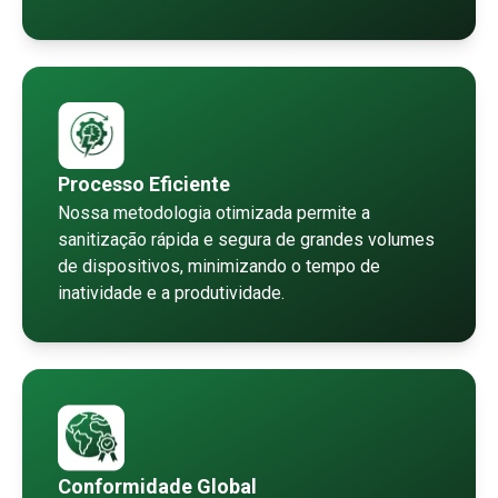
Processo Eficiente
Nossa metodologia otimizada permite a
sanitização rápida e segura de grandes volumes
de dispositivos, minimizando o tempo de
inatividade e a produtividade.
Conformidade Global