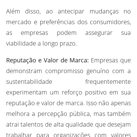
Além disso, ao antecipar mudanças no
mercado e preferências dos consumidores,
as empresas podem assegurar sua
viabilidade a longo prazo.
Reputação e Valor de Marca:
Empresas que
demonstram compromisso genuíno com a
sustentabilidade frequentemente
experimentam um reforço positivo em sua
reputação e valor de marca. Isso não apenas
melhora a percepção pública, mas também
atrai talentos de alta qualidade que desejam
trabalhar para organizações com valores