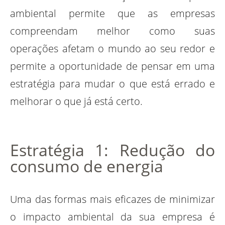
ambiental permite que as empresas
compreendam melhor como suas
operações afetam o mundo ao seu redor e
permite a oportunidade de pensar em uma
estratégia para mudar o que está errado e
melhorar o que já está certo.
Estratégia 1: Redução do
consumo de energia
Uma das formas mais eficazes de minimizar
o impacto ambiental da sua empresa é