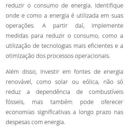
reduzir o consumo de energia. Identifique
onde e como a energia é utilizada em suas
operações. A partir daí, implemente
medidas para reduzir o consumo, como a
utilização de tecnologias mais eficientes e a
otimização dos processos operacionais.
Além disso, investir em fontes de energia
renovável, como solar ou eólica, não só
reduz a dependência de combustíveis
fósseis, mas também pode oferecer
economias significativas a longo prazo nas
despesas com energia.