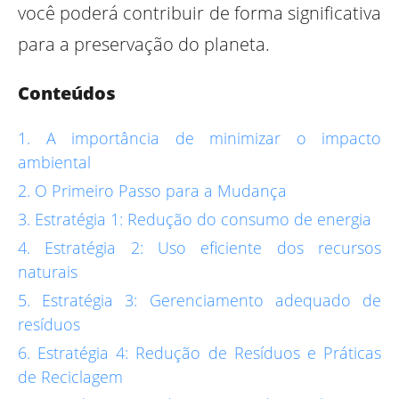
você poderá contribuir de forma significativa
para a preservação do planeta.
Conteúdos
A importância de minimizar o impacto
ambiental
O Primeiro Passo para a Mudança
Estratégia 1: Redução do consumo de energia
Estratégia 2: Uso eficiente dos recursos
naturais
Estratégia 3: Gerenciamento adequado de
resíduos
Estratégia 4: Redução de Resíduos e Práticas
de Reciclagem