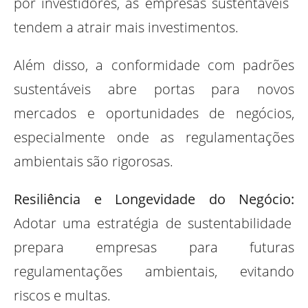
por investidores, as empresas sustentáveis ​​
tendem a atrair mais investimentos.
Além disso, a conformidade com padrões
sustentáveis ​​abre portas para novos
mercados e oportunidades de negócios,
especialmente onde as regulamentações
ambientais são rigorosas.
Resiliência e Longevidade do Negócio:
Adotar uma estratégia de sustentabilidade
prepara empresas para futuras
regulamentações ambientais, evitando
riscos e multas.