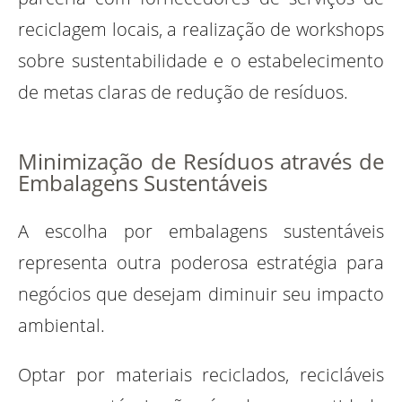
reciclagem locais, a realização de workshops
sobre sustentabilidade e o estabelecimento
de metas claras de redução de resíduos.
Minimização de Resíduos através de
Embalagens Sustentáveis
A escolha por embalagens sustentáveis
representa outra poderosa estratégia para
negócios que desejam diminuir seu impacto
ambiental.
Optar por materiais reciclados, recicláveis