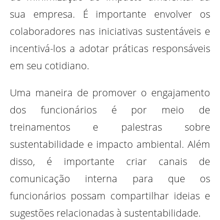
sua empresa. É importante envolver os
colaboradores nas iniciativas sustentáveis e
incentivá-los a adotar práticas responsáveis
em seu cotidiano.
Uma maneira de promover o engajamento
dos funcionários é por meio de
treinamentos e palestras sobre
sustentabilidade e impacto ambiental. Além
disso, é importante criar canais de
comunicação interna para que os
funcionários possam compartilhar ideias e
sugestões relacionadas à sustentabilidade.