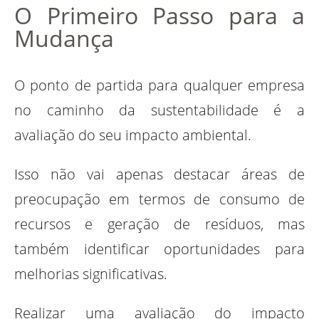
O Primeiro Passo para a
Mudança
O ponto de partida para qualquer empresa
no caminho da sustentabilidade é a
avaliação do seu impacto ambiental.
Isso não vai apenas destacar áreas de
preocupação em termos de consumo de
recursos e geração de resíduos, mas
também identificar oportunidades para
melhorias significativas.
Realizar uma avaliação do impacto