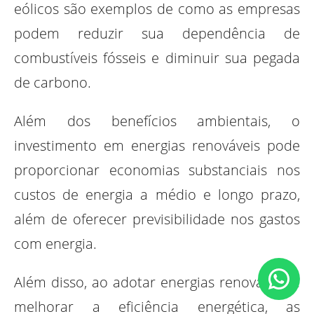
eólicos são exemplos de como as empresas
podem reduzir sua dependência de
combustíveis fósseis e diminuir sua pegada
de carbono.
Além dos benefícios ambientais, o
investimento em energias renováveis ​​pode
proporcionar economias substanciais nos
custos de energia a médio e longo prazo,
além de oferecer previsibilidade nos gastos
com energia.
Além disso, ao adotar energias renováveis e
melhorar a eficiência energética, as