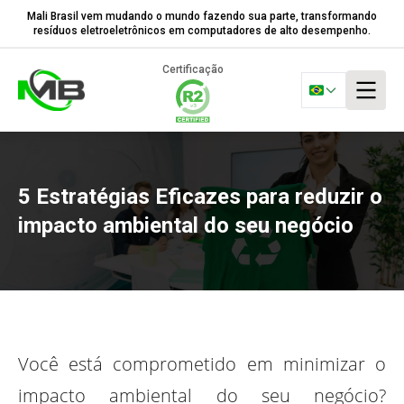
Mali Brasil vem mudando o mundo fazendo sua parte, transformando
resíduos eletroeletrônicos em computadores de alto desempenho.
Certificação
5 Estratégias Eficazes para reduzir o
impacto ambiental do seu negócio
Você está comprometido em minimizar o
impacto ambiental do seu negócio?