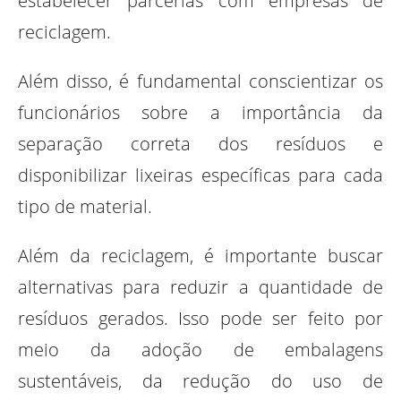
estabelecer parcerias com empresas de
reciclagem.
Além disso, é fundamental conscientizar os
funcionários sobre a importância da
separação correta dos resíduos e
disponibilizar lixeiras específicas para cada
tipo de material.
Além da reciclagem, é importante buscar
alternativas para reduzir a quantidade de
resíduos gerados. Isso pode ser feito por
meio da adoção de embalagens
sustentáveis, da redução do uso de