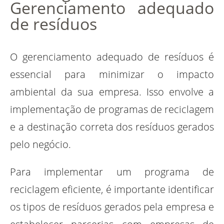
Gerenciamento adequado
de resíduos
O gerenciamento adequado de resíduos é
essencial para minimizar o impacto
ambiental da sua empresa. Isso envolve a
implementação de programas de reciclagem
e a destinação correta dos resíduos gerados
pelo negócio.
Para implementar um programa de
reciclagem eficiente, é importante identificar
os tipos de resíduos gerados pela empresa e