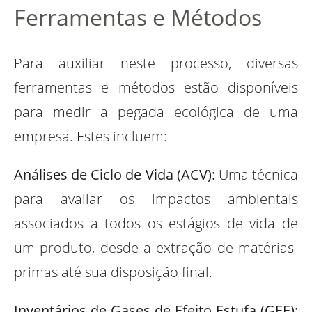
Ferramentas e Métodos
Para auxiliar neste processo, diversas
ferramentas e métodos estão disponíveis
para medir a pegada ecológica de uma
empresa. Estes incluem:
Análises de Ciclo de Vida (ACV):
Uma técnica
para avaliar os impactos ambientais
associados a todos os estágios de vida de
um produto, desde a extração de matérias-
primas até sua disposição final.
Inventários de Gases de Efeito Estufa (GEE):