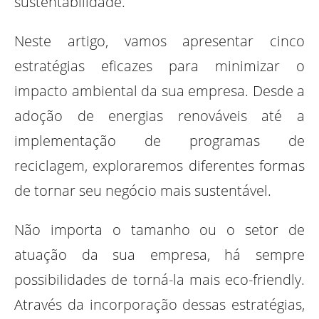
sustentabilidade.
Neste artigo, vamos apresentar cinco
estratégias eficazes para minimizar o
impacto ambiental da sua empresa. Desde a
adoção de energias renováveis até a
implementação de programas de
reciclagem, exploraremos diferentes formas
de tornar seu negócio mais sustentável.
Não importa o tamanho ou o setor de
atuação da sua empresa, há sempre
possibilidades de torná-la mais eco-friendly.
Através da incorporação dessas estratégias,