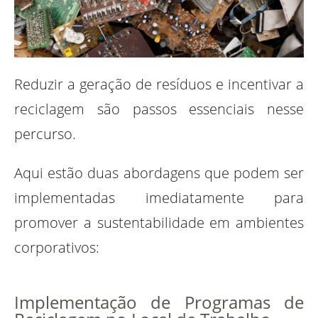
Reduzir a geração de resíduos e incentivar a
reciclagem são passos essenciais nesse
percurso.
Aqui estão duas abordagens que podem ser
implementadas imediatamente para
promover a sustentabilidade em ambientes
corporativos:
Implementação de Programas de