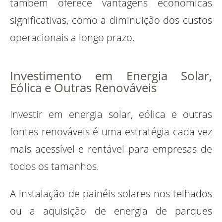
também oferece vantagens econômicas
significativas, como a diminuição dos custos
operacionais a longo prazo.
Investimento em Energia Solar,
Eólica e Outras Renováveis
Investir em energia solar, eólica e outras
fontes renováveis é uma estratégia cada vez
mais acessível e rentável para empresas de
todos os tamanhos.
A instalação de painéis solares nos telhados
ou a aquisição de energia de parques