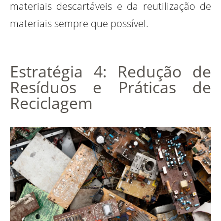
materiais descartáveis e da reutilização de
materiais sempre que possível.
Estratégia 4: Redução de
Resíduos e Práticas de
Reciclagem