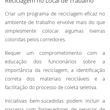
Reciclagem no Local de Trabalho
Criar um programa de reciclagem eficaz no
ambiente de trabalho envolve mais do que
simplesmente colocar algumas lixeiras
coloridas pelos corredores.
Requer um comprometimento com a
educação dos funcionários sobre a
importância da reciclagem, a identificação
correta dos materiais recicláveis e a
facilitação do processo de coleta seletiva.
Iniciativas bem-sucedidas podem incluir a
parceria com fornecedores de serviços de