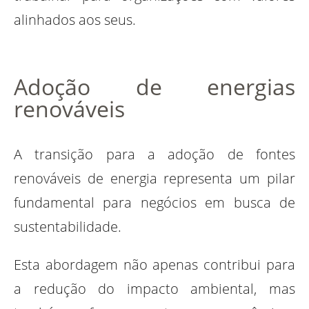
alinhados aos seus.
Adoção de energias
renováveis
A transição para a adoção de fontes
renováveis de energia representa um pilar
fundamental para negócios em busca de
sustentabilidade.
Esta abordagem não apenas contribui para
a redução do impacto ambiental, mas