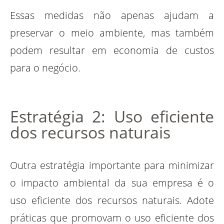
Essas medidas não apenas ajudam a
preservar o meio ambiente, mas também
podem resultar em economia de custos
para o negócio.
Estratégia 2: Uso eficiente
dos recursos naturais
Outra estratégia importante para minimizar
o impacto ambiental da sua empresa é o
uso eficiente dos recursos naturais. Adote
práticas que promovam o uso eficiente dos