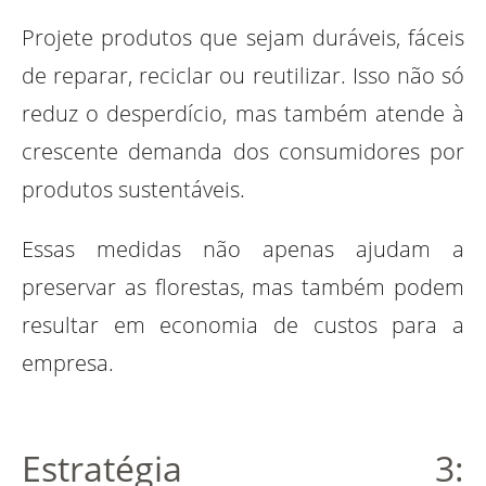
Projete produtos que sejam duráveis, fáceis
de reparar, reciclar ou reutilizar. Isso não só
reduz o desperdício, mas também atende à
crescente demanda dos consumidores por
produtos sustentáveis.
Essas medidas não apenas ajudam a
preservar as florestas, mas também podem
resultar em economia de custos para a
empresa.
Estratégia 3: