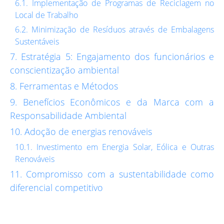
Implementação de Programas de Reciclagem no
Local de Trabalho
Minimização de Resíduos através de Embalagens
Sustentáveis
Estratégia 5: Engajamento dos funcionários e
conscientização ambiental
Ferramentas e Métodos
Benefícios Econômicos e da Marca com a
Responsabilidade Ambiental
Adoção de energias renováveis
Investimento em Energia Solar, Eólica e Outras
Renováveis
Compromisso com a sustentabilidade como
diferencial competitivo