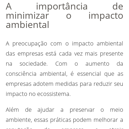
A importância de
minimizar o impacto
ambiental
A preocupação com o impacto ambiental
das empresas está cada vez mais presente
na sociedade. Com o aumento da
consciência ambiental, é essencial que as
empresas adotem medidas para reduzir seu
impacto no ecossistema.
Além de ajudar a preservar o meio
ambiente, essas práticas podem melhorar a