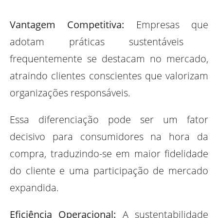
Vantagem Competitiva:
Empresas que
adotam práticas sustentáveis ​​
frequentemente se destacam no mercado,
atraindo clientes conscientes que valorizam
organizações responsáveis.
Essa diferenciação pode ser um fator
decisivo para consumidores na hora da
compra, traduzindo-se em maior fidelidade
do cliente e uma participação de mercado
expandida.
Eficiência Operacional:
A sustentabilidade