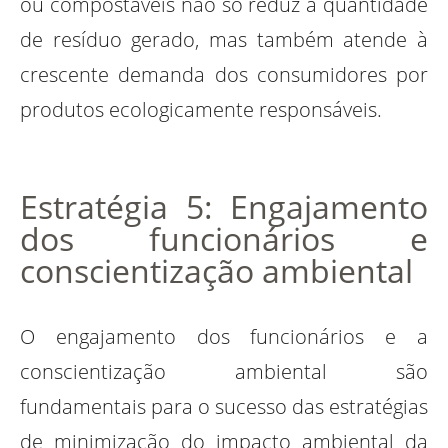
ou compostáveis não só reduz a quantidade
de resíduo gerado, mas também atende à
crescente demanda dos consumidores por
produtos ecologicamente responsáveis.
Estratégia 5: Engajamento
dos funcionários e
conscientização ambiental
O engajamento dos funcionários e a
conscientização ambiental são
fundamentais para o sucesso das estratégias
de minimização do impacto ambiental da