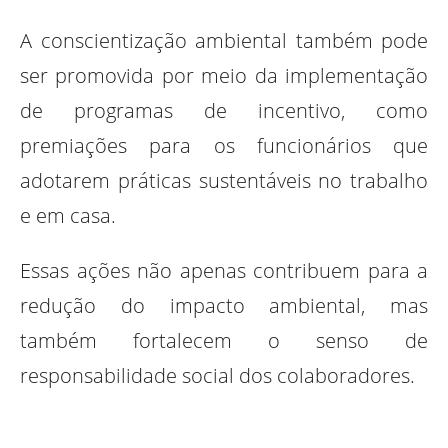
A conscientização ambiental também pode
ser promovida por meio da implementação
de programas de incentivo, como
premiações para os funcionários que
adotarem práticas sustentáveis no trabalho
e em casa.
Essas ações não apenas contribuem para a
redução do impacto ambiental, mas
também fortalecem o senso de
responsabilidade social dos colaboradores.