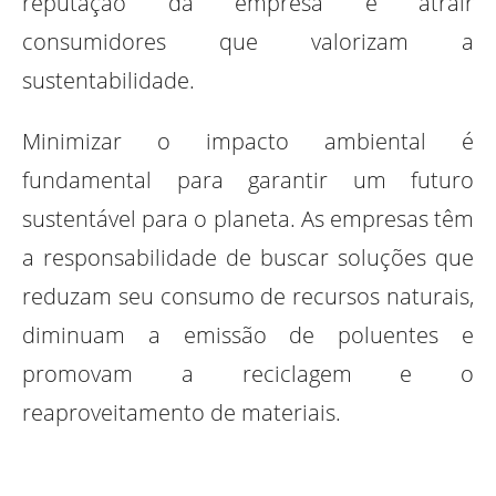
reputação da empresa e atrair
consumidores que valorizam a
sustentabilidade.
Minimizar o impacto ambiental é
fundamental para garantir um futuro
sustentável para o planeta. As empresas têm
a responsabilidade de buscar soluções que
reduzam seu consumo de recursos naturais,
diminuam a emissão de poluentes e
promovam a reciclagem e o
reaproveitamento de materiais.