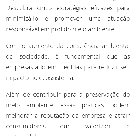
Descubra cinco estratégias eficazes para
minimizá-lo e promover uma atuação
responsável em prol do meio ambiente.
Com o aumento da consciência ambiental
da sociedade, é fundamental que as
empresas adotem medidas para reduzir seu
impacto no ecossistema.
Além de contribuir para a preservação do
meio ambiente, essas práticas podem
melhorar a reputação da empresa e atrair
consumidores que valorizam a