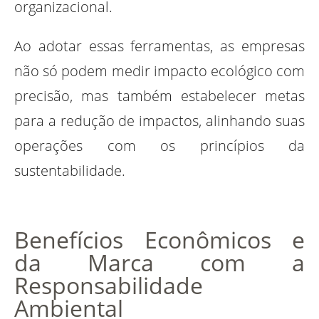
organizacional.
Ao adotar essas ferramentas, as empresas
não só podem medir impacto ecológico com
precisão, mas também estabelecer metas
para a redução de impactos, alinhando suas
operações com os princípios da
sustentabilidade.
Benefícios Econômicos e
da Marca com a
Responsabilidade
Ambiental