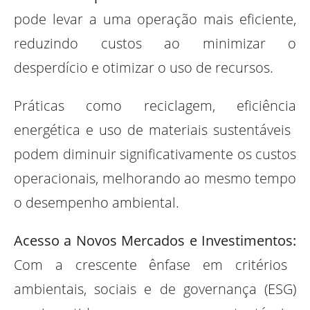
pode levar a uma operação mais eficiente,
reduzindo custos ao minimizar o
desperdício e otimizar o uso de recursos.
Práticas como reciclagem, eficiência
energética e uso de materiais sustentáveis ​​
podem diminuir significativamente os custos
operacionais, melhorando ao mesmo tempo
o desempenho ambiental.
Acesso a Novos Mercados e Investimentos:
Com a crescente ênfase em critérios
ambientais, sociais e de governança (ESG)