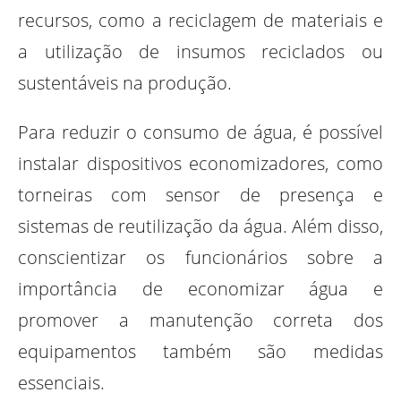
recursos, como a reciclagem de materiais e
a utilização de insumos reciclados ou
sustentáveis na produção.
Para reduzir o consumo de água, é possível
instalar dispositivos economizadores, como
torneiras com sensor de presença e
sistemas de reutilização da água. Além disso,
conscientizar os funcionários sobre a
importância de economizar água e
promover a manutenção correta dos
equipamentos também são medidas
essenciais.