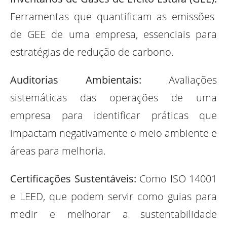
Ferramentas que quantificam as emissões
de GEE de uma empresa, essenciais para
estratégias de redução de carbono.
Auditorias Ambientais:
Avaliações
sistemáticas das operações de uma
empresa para identificar práticas que
impactam negativamente o meio ambiente e
áreas para melhoria.
Certificações Sustentáveis:
Como ISO 14001
e LEED, que podem servir como guias para
medir e melhorar a sustentabilidade